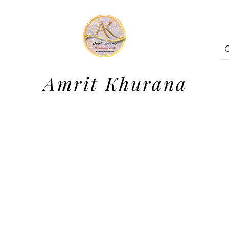
Amrit Khurana