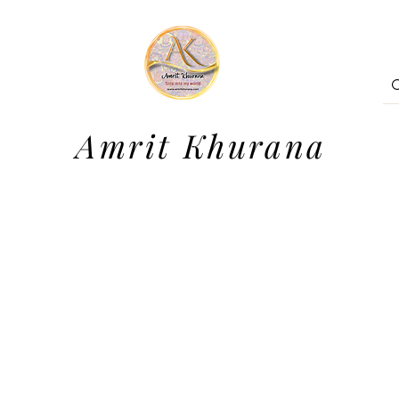
Amrit Khurana